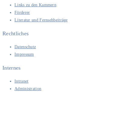
Links zu den Kammern
Förderer
Literatur und Fernsehbeiträge
Rechtliches
Datenschutz
Impressum
Internes
Intranet
Administration