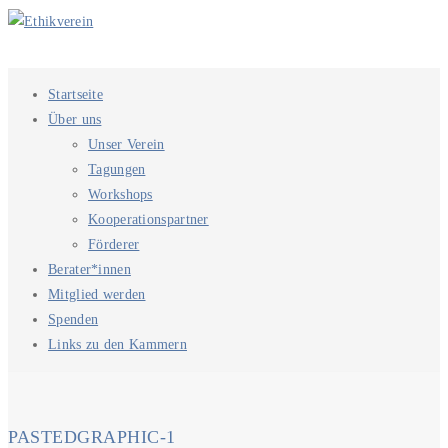
Startseite
Über uns
Unser Verein
Tagungen
Workshops
Kooperationspartner
Förderer
Berater*innen
Mitglied werden
Spenden
Links zu den Kammern
PASTEDGRAPHIC-1