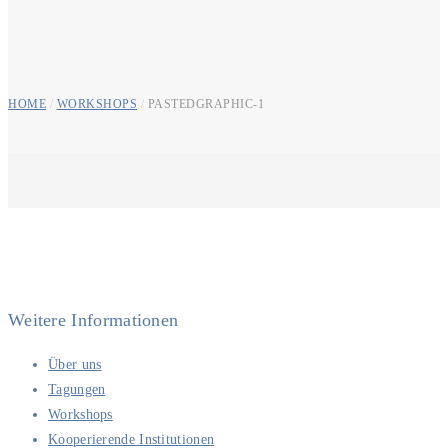
HOME
/
WORKSHOPS
/
PASTEDGRAPHIC-1
Weitere Informationen
Über uns
Tagungen
Workshops
Kooperierende Institutionen