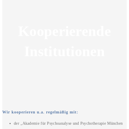
Kooperierende
Institutionen
Wir kooperieren u.a. regelmäßig mit:
der „Akademie für Psychoanalyse und Psychotherapie München