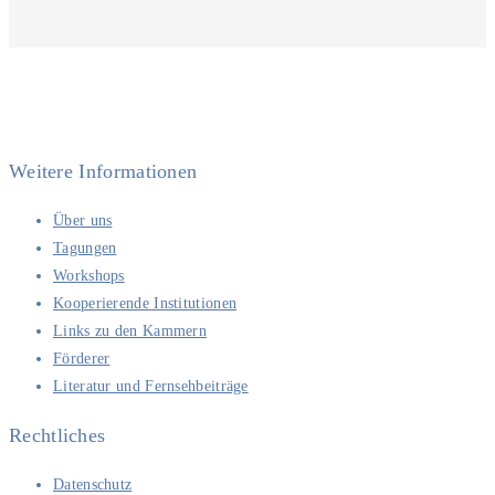
Weitere Informationen
Über uns
Tagungen
Workshops
Kooperierende Institutionen
Links zu den Kammern
Förderer
Literatur und Fernsehbeiträge
Rechtliches
Datenschutz