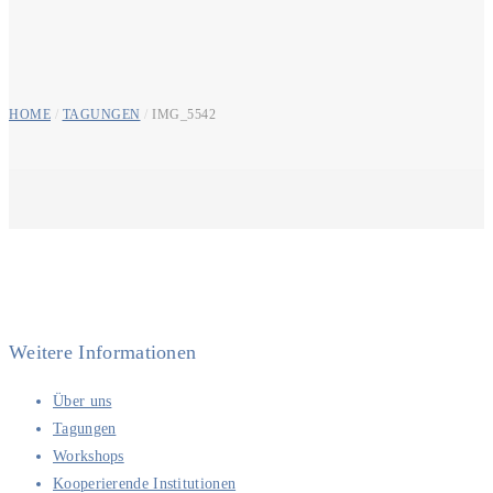
HOME
/
TAGUNGEN
/
IMG_5542
Weitere Informationen
Über uns
Tagungen
Workshops
Kooperierende Institutionen