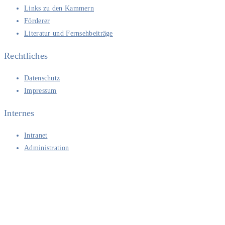
Links zu den Kammern
Förderer
Literatur und Fernsehbeiträge
Rechtliches
Datenschutz
Impressum
Internes
Intranet
Administration