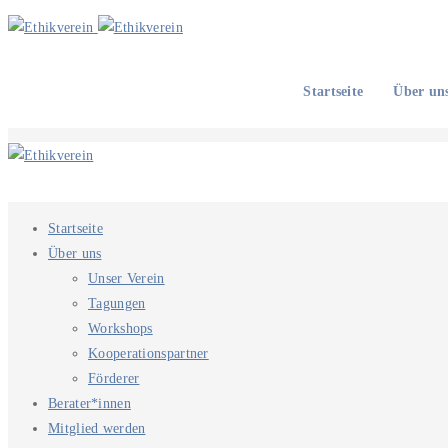
Startseite
Über un
Startseite
Über uns
Unser Verein
Tagungen
Workshops
Kooperationspartner
Förderer
Berater*innen
Mitglied werden