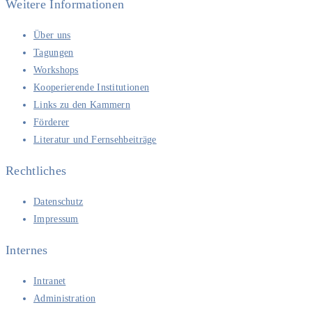
Weitere Informationen
Über uns
Tagungen
Workshops
Kooperierende Institutionen
Links zu den Kammern
Förderer
Literatur und Fernsehbeiträge
Rechtliches
Datenschutz
Impressum
Internes
Intranet
Administration