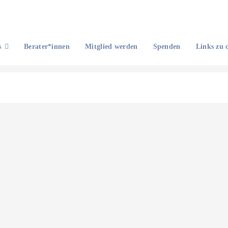
s
Berater*innen
Mitglied werden
Spenden
Links zu