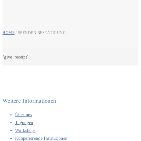
HOME
/
SPENDEN BESTÄTIGUNG
[give_receipt]
Weitere Informationen
Über uns
Tagungen
Workshops
Kooperierende Institutionen