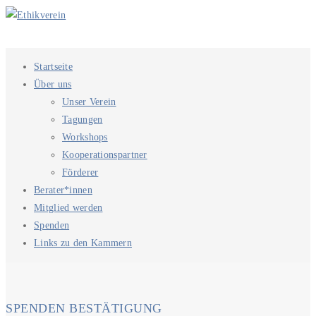
Startseite
Über uns
Unser Verein
Tagungen
Workshops
Kooperationspartner
Förderer
Berater*innen
Mitglied werden
Spenden
Links zu den Kammern
SPENDEN BESTÄTIGUNG