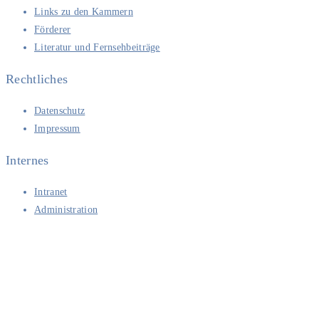
Links zu den Kammern
Förderer
Literatur und Fernsehbeiträge
Rechtliches
Datenschutz
Impressum
Internes
Intranet
Administration