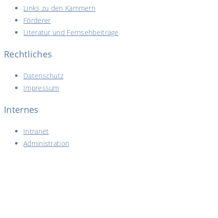
Links zu den Kammern
Förderer
Literatur und Fernsehbeiträge
Rechtliches
Datenschutz
Impressum
Internes
Intranet
Administration