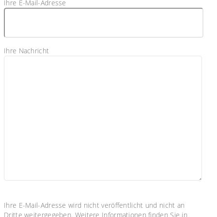
Ihre E-Mail-Adresse
Ihre Nachricht
Ihre E-Mail-Adresse wird nicht veröffentlicht und nicht an
Dritte weitergegeben. Weitere Informationen finden Sie in