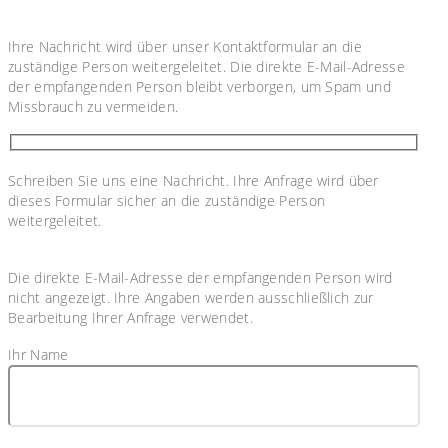
Ihre Nachricht wird über unser Kontaktformular an die
zuständige Person weitergeleitet. Die direkte E-Mail-Adresse
der empfangenden Person bleibt verborgen, um Spam und
Missbrauch zu vermeiden.
Schreiben Sie uns eine Nachricht. Ihre Anfrage wird über
dieses Formular sicher an die zuständige Person
weitergeleitet.
Die direkte E-Mail-Adresse der empfangenden Person wird
nicht angezeigt. Ihre Angaben werden ausschließlich zur
Bearbeitung Ihrer Anfrage verwendet.
Ihr Name