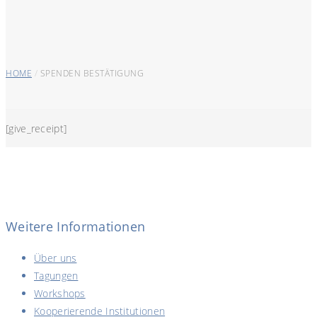
HOME
/
SPENDEN BESTÄTIGUNG
[give_receipt]
Weitere Informationen
Über uns
Tagungen
Workshops
Kooperierende Institutionen