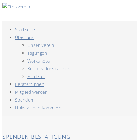
Startseite
Über uns
Unser Verein
Tagungen
Workshops
Kooperationspartner
Förderer
Berater*innen
Mitglied werden
Spenden
Links zu den Kammern
SPENDEN BESTÄTIGUNG