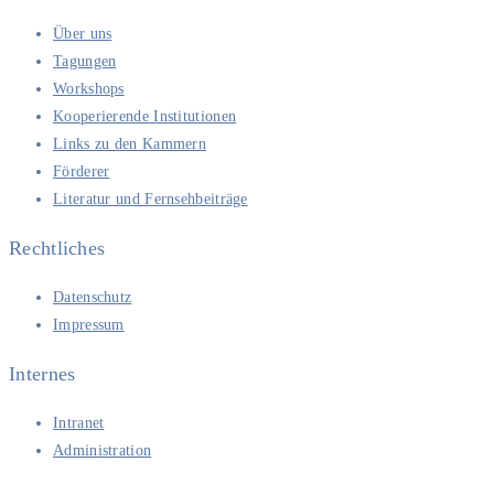
Über uns
Tagungen
Workshops
Kooperierende Institutionen
Links zu den Kammern
Förderer
Literatur und Fernsehbeiträge
Rechtliches
Datenschutz
Impressum
Internes
Intranet
Administration