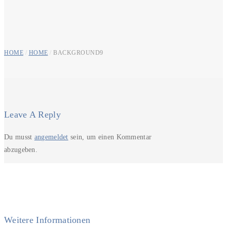
HOME
/
HOME
/
BACKGROUND9
Leave A Reply
Du musst
angemeldet
sein, um einen Kommentar
abzugeben.
Weitere Informationen