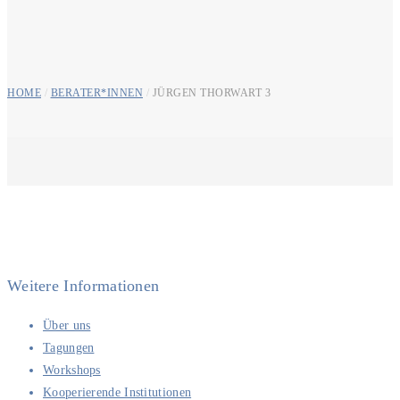
HOME
/
BERATER*INNEN
/
JÜRGEN THORWART 3
Weitere Informationen
Über uns
Tagungen
Workshops
Kooperierende Institutionen