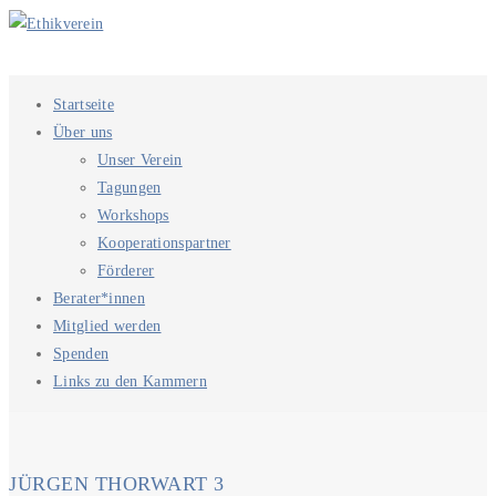
Startseite
Über uns
Unser Verein
Tagungen
Workshops
Kooperationspartner
Förderer
Berater*innen
Mitglied werden
Spenden
Links zu den Kammern
JÜRGEN THORWART 3