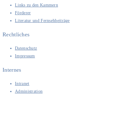
Links zu den Kammern
Förderer
Literatur und Fernsehbeiträge
Rechtliches
Datenschutz
Impressum
Internes
Intranet
Administration