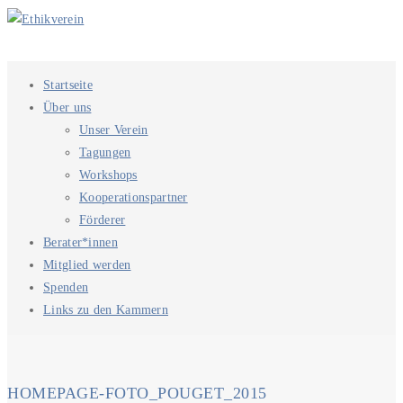
Startseite
Über uns
Unser Verein
Tagungen
Workshops
Kooperationspartner
Förderer
Berater*innen
Mitglied werden
Spenden
Links zu den Kammern
HOMEPAGE-FOTO_POUGET_2015