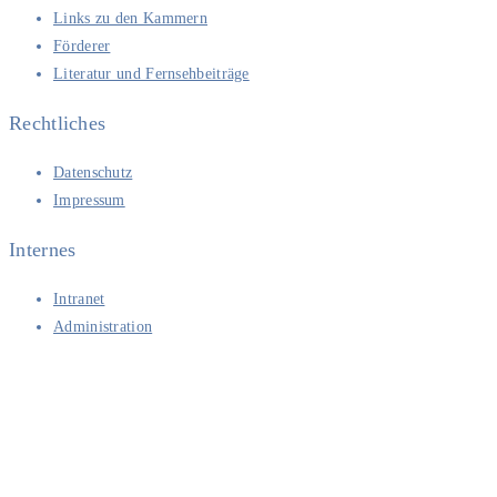
Links zu den Kammern
Förderer
Literatur und Fernsehbeiträge
Rechtliches
Datenschutz
Impressum
Internes
Intranet
Administration