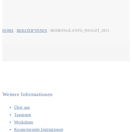
HOME
/
BERATER*INNEN
/
HOMEPAGE-FOTO_POUGET_2015
Weitere Informationen
Über uns
Tagungen
Workshops
Kooperierende Institutionen