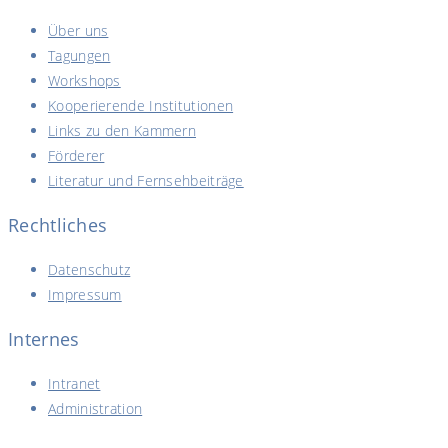
Über uns
Tagungen
Workshops
Kooperierende Institutionen
Links zu den Kammern
Förderer
Literatur und Fernsehbeiträge
Rechtliches
Datenschutz
Impressum
Internes
Intranet
Administration