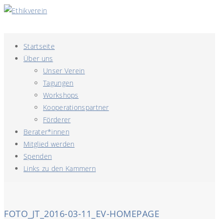
Startseite
Über uns
Unser Verein
Tagungen
Workshops
Kooperationspartner
Förderer
Berater*innen
Mitglied werden
Spenden
Links zu den Kammern
FOTO_JT_2016-03-11_EV-HOMEPAGE