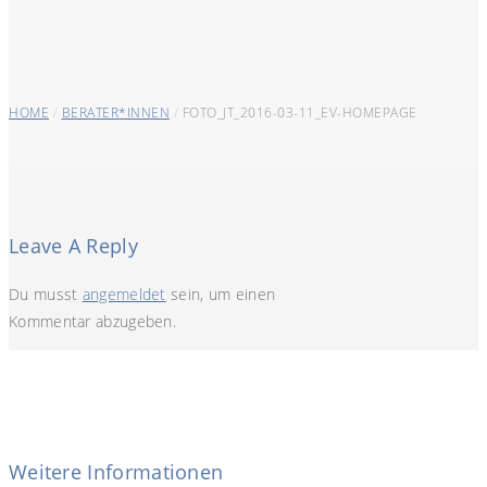
HOME
/
BERATER*INNEN
/
FOTO_JT_2016-03-11_EV-HOMEPAGE
Leave A Reply
Du musst
angemeldet
sein, um einen
Kommentar abzugeben.
Weitere Informationen