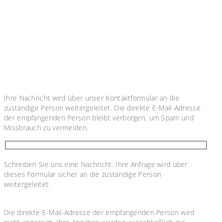
Ihre Nachricht wird über unser Kontaktformular an die
zuständige Person weitergeleitet. Die direkte E-Mail-Adresse
der empfangenden Person bleibt verborgen, um Spam und
Missbrauch zu vermeiden.
Schreiben Sie uns eine Nachricht. Ihre Anfrage wird über
dieses Formular sicher an die zuständige Person
weitergeleitet.
Die direkte E-Mail-Adresse der empfangenden Person wird