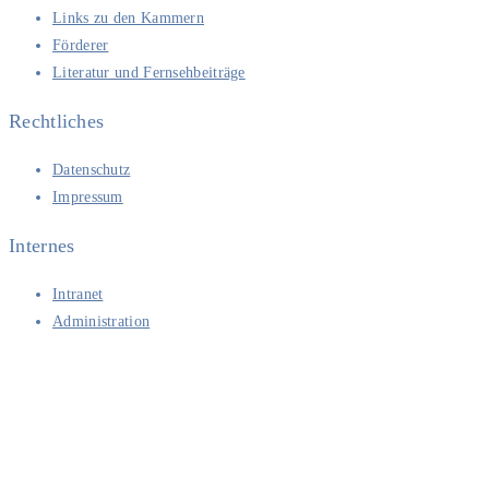
Links zu den Kammern
Förderer
Literatur und Fernsehbeiträge
Rechtliches
Datenschutz
Impressum
Internes
Intranet
Administration