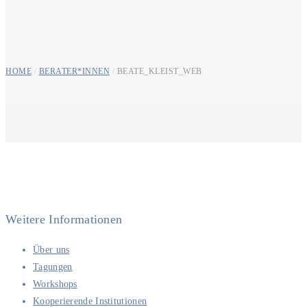
HOME
/
BERATER*INNEN
/
BEATE_KLEIST_WEB
Weitere Informationen
Über uns
Tagungen
Workshops
Kooperierende Institutionen