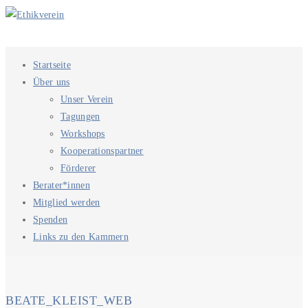
Startseite
Über uns
Unser Verein
Tagungen
Workshops
Kooperationspartner
Förderer
Berater*innen
Mitglied werden
Spenden
Links zu den Kammern
BEATE_KLEIST_WEB